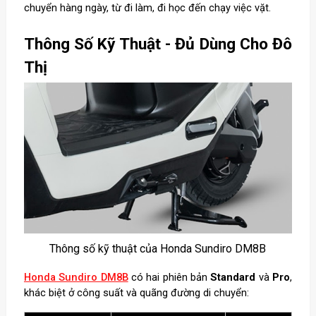
chuyển hàng ngày, từ đi làm, đi học đến chạy việc vặt.
Thông Số Kỹ Thuật - Đủ Dùng Cho Đô
Thị
Thông số kỹ thuật của Honda Sundiro DM8B
Honda Sundiro DM8B
có hai phiên bản
Standard
và
Pro
,
khác biệt ở công suất và quãng đường di chuyển: