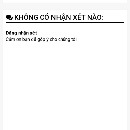
KHÔNG CÓ NHẬN XÉT NÀO:
Đăng nhận xét
Cảm ơn bạn đã góp ý cho chúng tôi