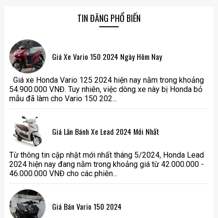
TIN ĐĂNG PHỔ BIẾN
Giá Xe Vario 150 2024 Ngày Hôm Nay
Giá xe Honda Vario 125 2024 hiện nay nằm trong khoảng
54.900.000 VNĐ. Tuy nhiên, việc dòng xe này bị Honda bỏ
mẫu đã làm cho Vario 150 202...
Giá Lăn Bánh Xe Lead 2024 Mới Nhất
Từ thông tin cập nhật mới nhất tháng 5/2024, Honda Lead
2024 hiện nay đang nằm trong khoảng giá từ 42.000.000 -
46.000.000 VNĐ cho các phiên...
Giá Bán Vario 150 2024