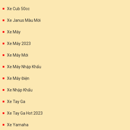
Xe Cub 50cc
Xe Janus Màu Mới
Xe Máy
Xe Máy 2023
Xe Máy Mới
Xe Máy Nhập Khẩu
Xe Máy Điện
Xe Nhập Khẩu
Xe Tay Ga
Xe Tay Ga Hot 2023
Xe Yamaha