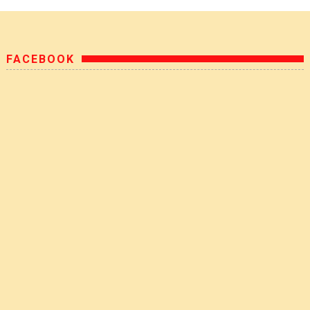
FACEBOOK