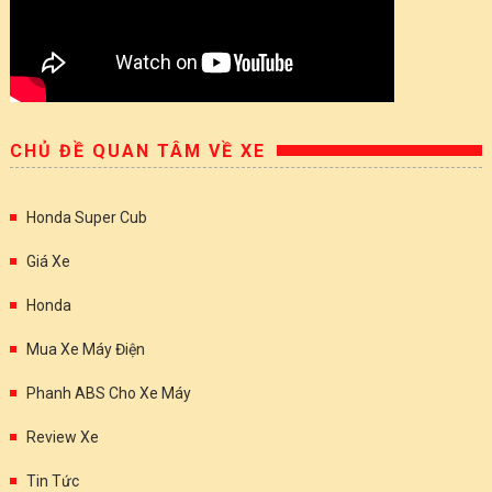
CHỦ ĐỀ QUAN TÂM VỀ XE
Honda Super Cub
Giá Xe
Honda
Mua Xe Máy Điện
Phanh ABS Cho Xe Máy
Review Xe
Tin Tức