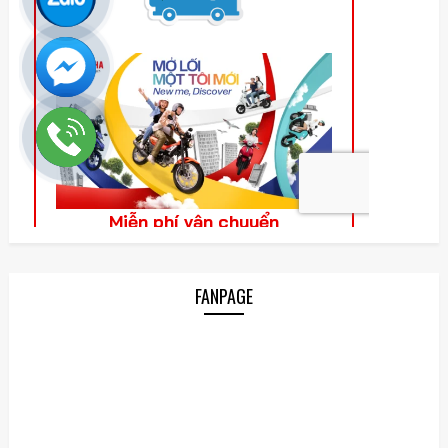
FANPAGE