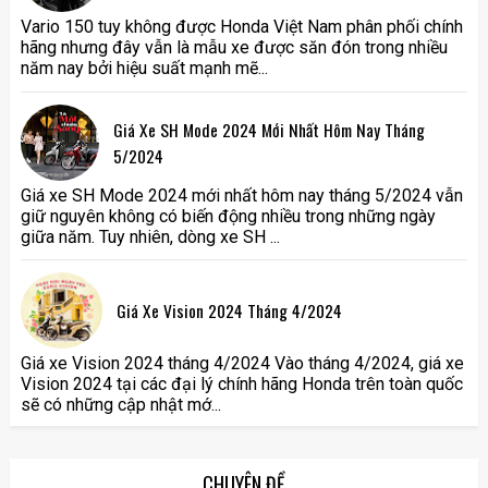
Vario 150 tuy không được Honda Việt Nam phân phối chính
hãng nhưng đây vẫn là mẫu xe được săn đón trong nhiều
năm nay bởi hiệu suất mạnh mẽ...
Giá Xe SH Mode 2024 Mới Nhất Hôm Nay Tháng
5/2024
Giá xe SH Mode 2024 mới nhất hôm nay tháng 5/2024 vẫn
giữ nguyên không có biến động nhiều trong những ngày
giữa năm. Tuy nhiên, dòng xe SH ...
Giá Xe Vision 2024 Tháng 4/2024
Giá xe Vision 2024 tháng 4/2024 Vào tháng 4/2024, giá xe
Vision 2024 tại các đại lý chính hãng Honda trên toàn quốc
sẽ có những cập nhật mớ...
CHUYÊN ĐỀ