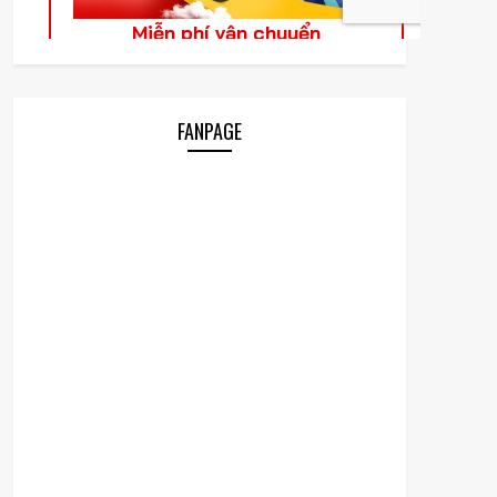
FANPAGE