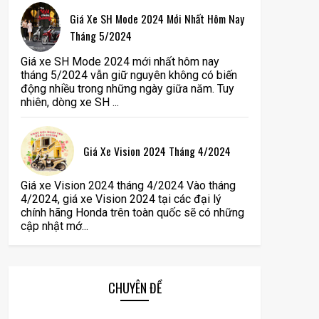
Giá Xe SH Mode 2024 Mới Nhất Hôm Nay
Tháng 5/2024
Giá xe SH Mode 2024 mới nhất hôm nay
tháng 5/2024 vẫn giữ nguyên không có biến
động nhiều trong những ngày giữa năm. Tuy
nhiên, dòng xe SH ...
Giá Xe Vision 2024 Tháng 4/2024
Giá xe Vision 2024 tháng 4/2024 Vào tháng
4/2024, giá xe Vision 2024 tại các đại lý
chính hãng Honda trên toàn quốc sẽ có những
cập nhật mớ...
CHUYÊN ĐỀ