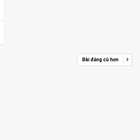
Bài đăng cũ hơn