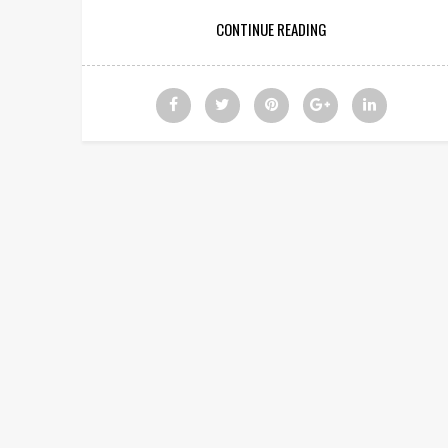
CONTINUE READING