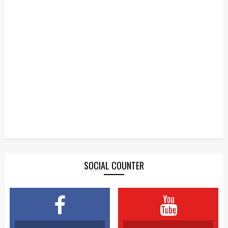
SOCIAL COUNTER