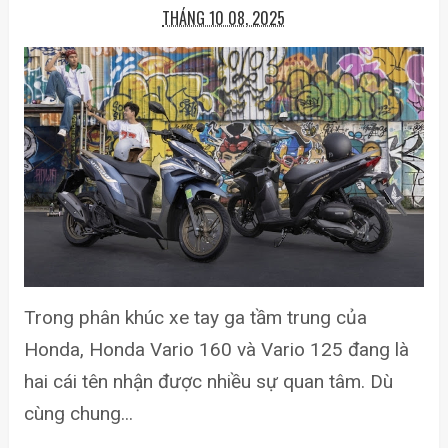
THÁNG 10 08, 2025
Trong phân khúc xe tay ga tầm trung của
Honda, Honda Vario 160 và Vario 125 đang là
hai cái tên nhận được nhiều sự quan tâm. Dù
cùng chung...