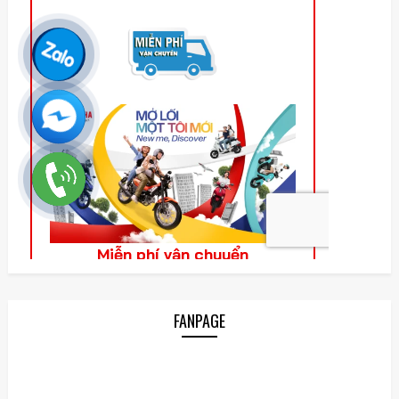
FANPAGE