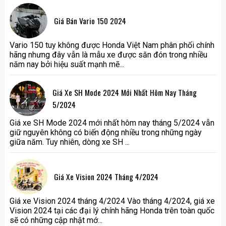
Giá Bán Vario 150 2024
Vario 150 tuy không được Honda Việt Nam phân phối chính
hãng nhưng đây vẫn là mẫu xe được săn đón trong nhiều
năm nay bởi hiệu suất mạnh mẽ...
Giá Xe SH Mode 2024 Mới Nhất Hôm Nay Tháng
5/2024
Giá xe SH Mode 2024 mới nhất hôm nay tháng 5/2024 vẫn
giữ nguyên không có biến động nhiều trong những ngày
giữa năm. Tuy nhiên, dòng xe SH ...
Giá Xe Vision 2024 Tháng 4/2024
Giá xe Vision 2024 tháng 4/2024 Vào tháng 4/2024, giá xe
Vision 2024 tại các đại lý chính hãng Honda trên toàn quốc
sẽ có những cập nhật mớ...