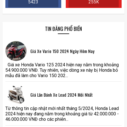
5423
255K
TIN ĐĂNG PHỔ BIẾN
Giá Xe Vario 150 2024 Ngày Hôm Nay
Giá xe Honda Vario 125 2024 hiện nay nằm trong khoảng
54.900.000 VNĐ. Tuy nhiên, việc dòng xe này bị Honda bỏ
mẫu đã làm cho Vario 150 202...
Giá Lăn Bánh Xe Lead 2024 Mới Nhất
Từ thông tin cập nhật mới nhất tháng 5/2024, Honda Lead
2024 hiện nay đang nằm trong khoảng giá từ 42.000.000 -
46.000.000 VNĐ cho các phiên...