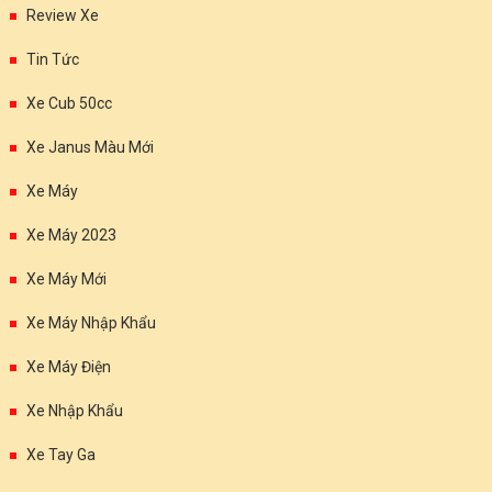
Review Xe
Tin Tức
Xe Cub 50cc
Xe Janus Màu Mới
Xe Máy
Xe Máy 2023
Xe Máy Mới
Xe Máy Nhập Khẩu
Xe Máy Điện
Xe Nhập Khẩu
Xe Tay Ga