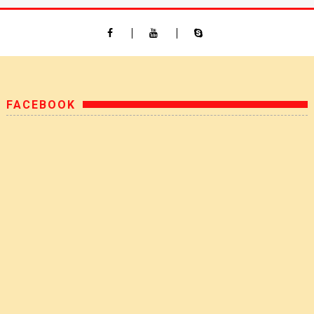
FACEBOOK