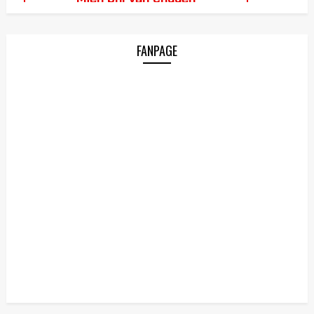
FANPAGE