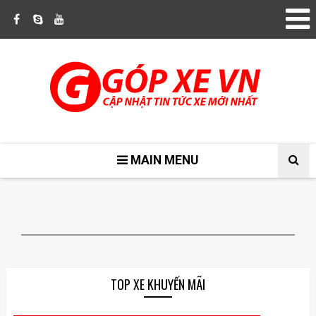
MAIN MENU
TOP XE KHUYẾN MÃI