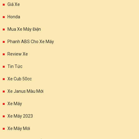
Giá Xe
Honda
Mua Xe Máy Điện
Phanh ABS Cho Xe Máy
Review Xe
Tin Tức
Xe Cub 50cc
Xe Janus Màu Mới
Xe Máy
Xe Máy 2023
Xe Máy Mới