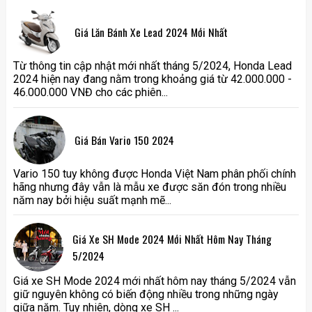
Giá Lăn Bánh Xe Lead 2024 Mới Nhất
Từ thông tin cập nhật mới nhất tháng 5/2024, Honda Lead
2024 hiện nay đang nằm trong khoảng giá từ 42.000.000 -
46.000.000 VNĐ cho các phiên...
Giá Bán Vario 150 2024
Vario 150 tuy không được Honda Việt Nam phân phối chính
hãng nhưng đây vẫn là mẫu xe được săn đón trong nhiều
năm nay bởi hiệu suất mạnh mẽ...
Giá Xe SH Mode 2024 Mới Nhất Hôm Nay Tháng
5/2024
Giá xe SH Mode 2024 mới nhất hôm nay tháng 5/2024 vẫn
giữ nguyên không có biến động nhiều trong những ngày
giữa năm. Tuy nhiên, dòng xe SH ...