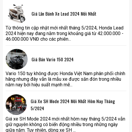
Giá Lăn Bánh Xe Lead 2024 Mới Nhất
Từ thông tin cập nhật mới nhất tháng 5/2024, Honda Lead
2024 hiện nay đang nằm trong khoảng giá từ 42.000.000 -
46.000.000 VNĐ cho các phiên...
Giá Bán Vario 150 2024
Vario 150 tuy không được Honda Việt Nam phân phối chính
hãng nhưng đây vẫn là mẫu xe được săn đón trong nhiều
năm nay bởi hiệu suất mạnh mẽ...
Giá Xe SH Mode 2024 Mới Nhất Hôm Nay Tháng
5/2024
Giá xe SH Mode 2024 mới nhất hôm nay tháng 5/2024 vẫn
giữ nguyên không có biến động nhiều trong những ngày
giữa năm. Tuy nhiên, dòng xe SH ...