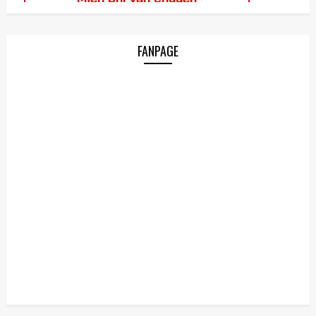
FANPAGE