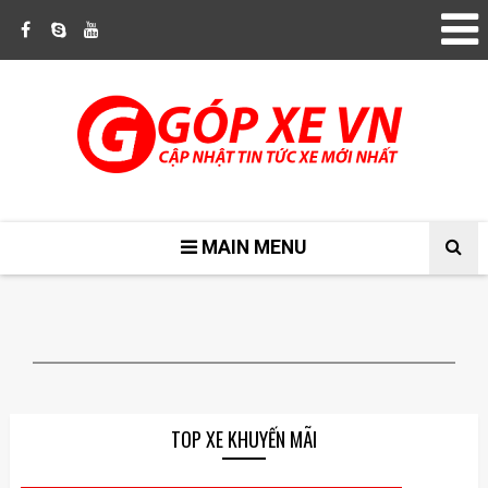
MAIN MENU
TOP XE KHUYẾN MÃI