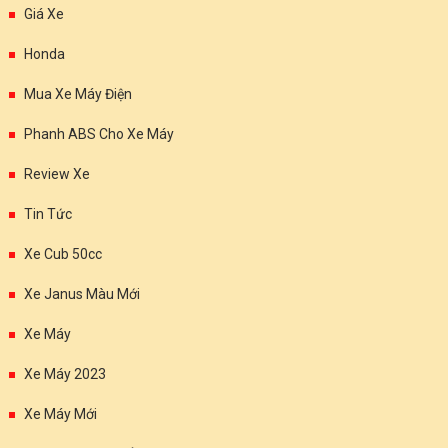
Giá Xe
Honda
Mua Xe Máy Điện
Phanh ABS Cho Xe Máy
Review Xe
Tin Tức
Xe Cub 50cc
Xe Janus Màu Mới
Xe Máy
Xe Máy 2023
Xe Máy Mới